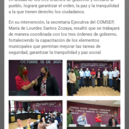
pueblo, logrará garantizar el orden, la paz y la tranquilidad
a la que tienen derecho los ciudadanos.
En su intervención, la secretaria Ejecutiva del COMSEP,
María de Lourdes Santos Zozaya, resaltó que se trabajará
de manera coordinada con los tres órdenes de gobierno,
fortaleciendo la capacitación de los elementos
municipales que permitan mejorar las tareas de
seguridad, garantizar la tranquilidad y paz social.