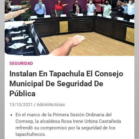
SEGURIDAD
Instalan En Tapachula El Consejo
Municipal De Seguridad De
Pública
13/10/2021
AdminNoticias
En el marco de la Primera Sesión Ordinaria del
Comsep, la alcaldesa Rosa Irene Urbina Castañeda
refrendó su compromiso por la seguridad de los
tapachultecos.