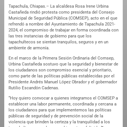
Tapachula, Chiapas.– La alcaldesa Rosa Irene Urbina
Castañeda rindió protesta como presidenta del Consejo
Municipal de Seguridad Pública (COMSEP), acto en el que
refrendó a nombre del Ayuntamiento de Tapachula 2021-
2024, el compromiso de trabajar en forma coordinada con
las tres instancias de gobierno para que los
tapachultecos se sientan tranquilos, seguros y en un
ambiente de armonía.
En el marco de la Primera Sesión Ordinaria del Comsep,
Urbina Castañeda sostuvo que la seguridad y bienestar de
los ciudadanos son compromiso esencial y prioritario,
como parte de las políticas públicas establecidas por el
Presidente Andrés Manuel López Obrador y el gobernador
Rutilio Escandón Cadenas.
“Hoy quiero convocar a quienes integramos el COMSEP a
establecer una labor permanente, coordinada y cercana a
los ciudadanos para que implementemos las políticas
públicas de seguridad y de prevención social de la
violencia que brinden la certeza y la tranquilidad a los