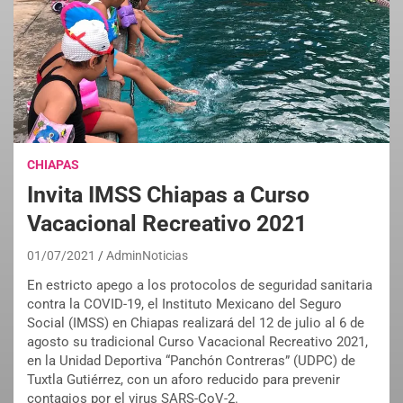
CHIAPAS
Invita IMSS Chiapas a Curso
Vacacional Recreativo 2021
01/07/2021
AdminNoticias
En estricto apego a los protocolos de seguridad sanitaria
contra la COVID-19, el Instituto Mexicano del Seguro
Social (IMSS) en Chiapas realizará del 12 de julio al 6 de
agosto su tradicional Curso Vacacional Recreativo 2021,
en la Unidad Deportiva “Panchón Contreras” (UDPC) de
Tuxtla Gutiérrez, con un aforo reducido para prevenir
contagios por el virus SARS-CoV-2.