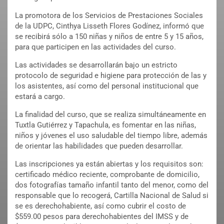
La promotora de los Servicios de Prestaciones Sociales
de la UDPC, Cinthya Lisseth Flores Godínez, informó que
se recibirá sólo a 150 niñas y niños de entre 5 y 15 años,
para que participen en las actividades del curso.
Las actividades se desarrollarán bajo un estricto
protocolo de seguridad e higiene para protección de las y
los asistentes, así como del personal institucional que
estará a cargo.
La finalidad del curso, que se realiza simultáneamente en
Tuxtla Gutiérrez y Tapachula, es fomentar en las niñas,
niños y jóvenes el uso saludable del tiempo libre, además
de orientar las habilidades que pueden desarrollar.
Las inscripciones ya están abiertas y los requisitos son:
certificado médico reciente, comprobante de domicilio,
dos fotografías tamaño infantil tanto del menor, como del
responsable que lo recogerá, Cartilla Nacional de Salud si
se es derechohabiente, así como cubrir el costo de
$559.00 pesos para derechohabientes del IMSS y de