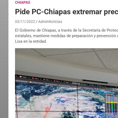
CHIAPAS
Pide PC-Chiapas extremar prec
03/11/2022
AdminNoticias
El Gobierno de Chiapas, a través de la Secretaría de Prote
estatales, mantiene medidas de preparación y prevención 
Lisa en la entidad.