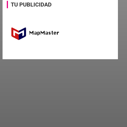
TU PUBLICIDAD