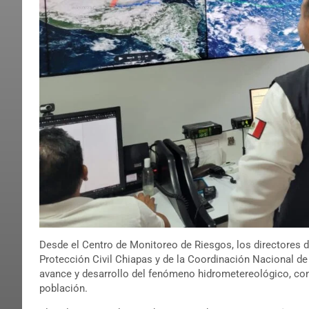
Desde el Centro de Monitoreo de Riesgos, los directores 
Protección Civil Chiapas y de la Coordinación Nacional de
avance y desarrollo del fenómeno hidrometereológico, con e
población.