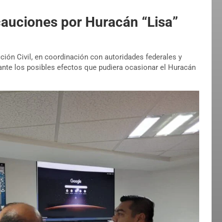
auciones por Huracán “Lisa”
cción Civil, en coordinación con autoridades federales y
ante los posibles efectos que pudiera ocasionar el Huracán