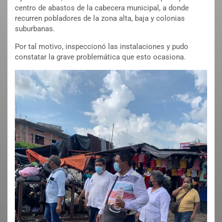
centro de abastos de la cabecera municipal, a donde
recurren pobladores de la zona alta, baja y colonias
suburbanas.
Por tal motivo, inspeccionó las instalaciones y pudo
constatar la grave problemática que esto ocasiona.