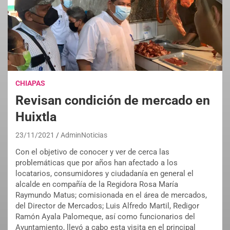
CHIAPAS
Revisan condición de mercado en
Huixtla
23/11/2021
AdminNoticias
Con el objetivo de conocer y ver de cerca las
problemáticas que por años han afectado a los
locatarios, consumidores y ciudadanía en general el
alcalde en compañía de la Regidora Rosa María
Raymundo Matus; comisionada en el área de mercados,
del Director de Mercados; Luis Alfredo Martil, Redigor
Ramón Ayala Palomeque, así como funcionarios del
Ayuntamiento, llevó a cabo esta visita en el principal