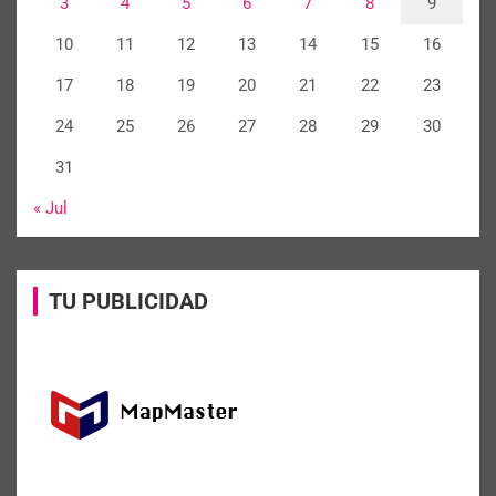
3
4
5
6
7
8
9
10
11
12
13
14
15
16
17
18
19
20
21
22
23
24
25
26
27
28
29
30
31
« Jul
TU PUBLICIDAD