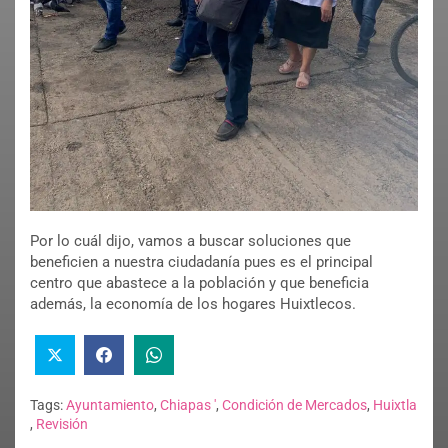
Por lo cuál dijo, vamos a buscar soluciones que
beneficien a nuestra ciudadanía pues es el principal
centro que abastece a la población y que beneficia
además, la economía de los hogares Huixtlecos.
Tags:
Ayuntamiento
,
Chiapas '
,
Condición de Mercados
,
Huixtla
,
Revisión