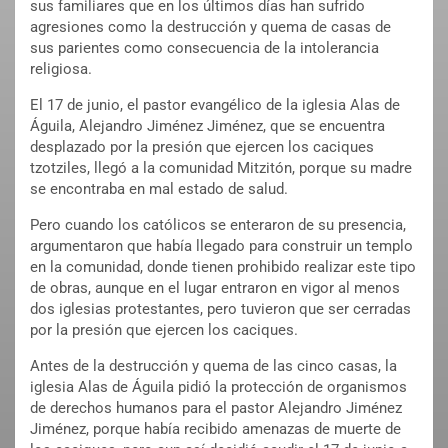
sus familiares que en los últimos días han sufrido
agresiones como la destrucción y quema de casas de
sus parientes como consecuencia de la intolerancia
religiosa.
El 17 de junio, el pastor evangélico de la iglesia Alas de
Águila, Alejandro Jiménez Jiménez, que se encuentra
desplazado por la presión que ejercen los caciques
tzotziles, llegó a la comunidad Mitzitón, porque su madre
se encontraba en mal estado de salud.
Pero cuando los católicos se enteraron de su presencia,
argumentaron que había llegado para construir un templo
en la comunidad, donde tienen prohibido realizar este tipo
de obras, aunque en el lugar entraron en vigor al menos
dos iglesias protestantes, pero tuvieron que ser cerradas
por la presión que ejercen los caciques.
Antes de la destrucción y quema de las cinco casas, la
iglesia Alas de Águila pidió la protección de organismos
de derechos humanos para el pastor Alejandro Jiménez
Jiménez, porque había recibido amenazas de muerte de