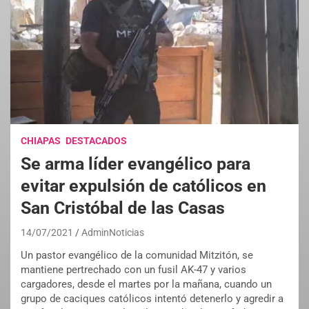
CHIAPAS
DESTACADOS
Se arma líder evangélico para
evitar expulsión de católicos en
San Cristóbal de las Casas
14/07/2021
AdminNoticias
Un pastor evangélico de la comunidad Mitzitón, se
mantiene pertrechado con un fusil AK-47 y varios
cargadores, desde el martes por la mañana, cuando un
grupo de caciques católicos intentó detenerlo y agredir a