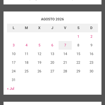
AGOSTO 2026
L
M
X
J
V
S
D
1
2
3
4
5
6
7
8
9
10
11
12
13
14
15
16
17
18
19
20
21
22
23
24
25
26
27
28
29
30
31
« Jul